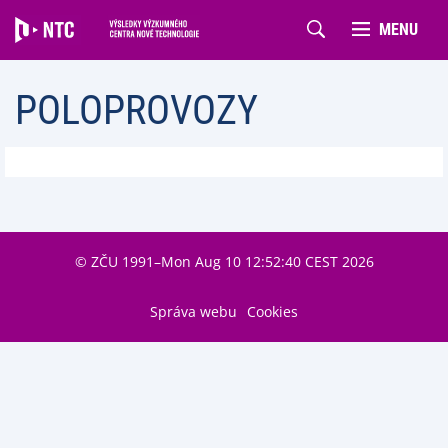
MENU
POLOPROVOZY
© ZČU 1991–Mon Aug 10 12:52:40 CEST 2026
Správa webu
Cookies